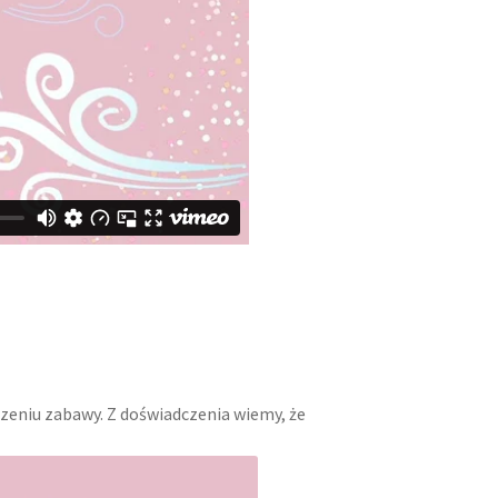
ńczeniu zabawy. Z doświadczenia wiemy, że